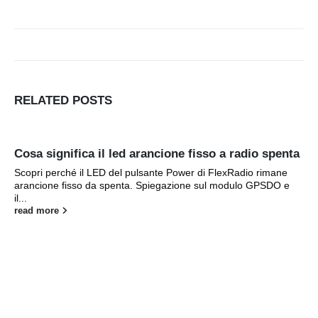
RELATED
POSTS
Cosa significa il led arancione fisso a radio spenta
Scopri perché il LED del pulsante Power di FlexRadio rimane
arancione fisso da spenta. Spiegazione sul modulo GPSDO e
il...
read more