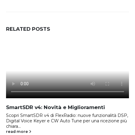
RELATED
POSTS
SmartSDR v4: Novità e Miglioramenti
Scopri SmartSDR v4 di FlexRadio: nuove funzionalità DSP,
Digital Voice Keyer e CW Auto Tune per una ricezione più
chiara...
read more