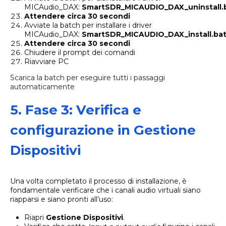
MICAudio_DAX:
SmartSDR_MICAUDIO_DAX_uninstall.
Attendere circa 30 secondi
Avviate la batch per installare i driver
MICAudio_DAX:
SmartSDR_MICAUDIO_DAX_install.ba
Attendere circa 30 secondi
Chiudere il prompt dei comandi
Riavviare PC
Scarica la batch per eseguire tutti i passaggi
automaticamente
5. Fase 3: Verifica e
configurazione in Gestione
Dispositivi
Una volta completato il processo di installazione, è
fondamentale verificare che i canali audio virtuali siano
riapparsi e siano pronti all’uso:
Riapri
Gestione Dispositivi
.