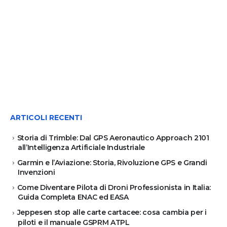
ARTICOLI RECENTI
Storia di Trimble: Dal GPS Aeronautico Approach 2101
all’Intelligenza Artificiale Industriale
Garmin e l’Aviazione: Storia, Rivoluzione GPS e Grandi
Invenzioni
Come Diventare Pilota di Droni Professionista in Italia:
Guida Completa ENAC ed EASA
Jeppesen stop alle carte cartacee: cosa cambia per i
piloti e il manuale GSPRM ATPL