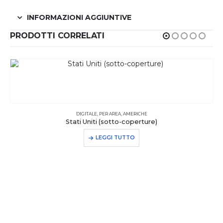
INFORMAZIONI AGGIUNTIVE
PRODOTTI CORRELATI
DIGITALE
,
PER AREA
,
AMERICHE
Stati Uniti (sotto-coperture)
LEGGI TUTTO