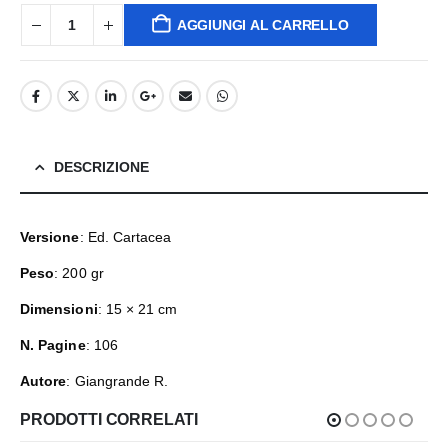
AGGIUNGI AL CARRELLO
DESCRIZIONE
Versione
: Ed. Cartacea
Peso
: 200 gr
Dimensioni
: 15 × 21 cm
N. Pagine
: 106
Autore
: Giangrande R.
PRODOTTI CORRELATI