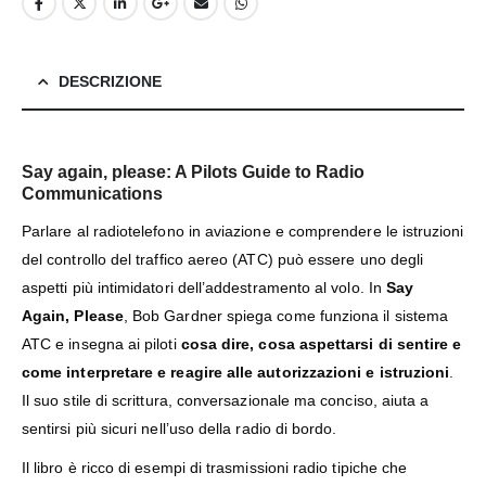
DESCRIZIONE
Say again, please: A Pilots Guide to Radio
Communications
Parlare al radiotelefono in aviazione e comprendere le istruzioni
del controllo del traffico aereo (ATC) può essere uno degli
aspetti più intimidatori dell’addestramento al volo. In
Say
Again, Please
, Bob Gardner spiega come funziona il sistema
ATC e insegna ai piloti
cosa dire, cosa aspettarsi di sentire e
come interpretare e reagire alle autorizzazioni e istruzioni
.
Il suo stile di scrittura, conversazionale ma conciso, aiuta a
sentirsi più sicuri nell’uso della radio di bordo.
Il libro è ricco di esempi di trasmissioni radio tipiche che