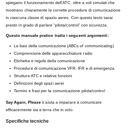
spiegano il funzionamento dell’ATC, oltre a voli simulati che
mostrano chiaramente le corrette procedure di comunicazione
in ciascuna classe di spazio aereo. Con questo testo sarai
presto in grado di parlare “pilota/control” con sicurezza.
Questo manuale pratico tratta i seguenti argomenti:
Le basi della comunicazione (ABCs of communicating)
Comprensione delle apparecchiature radio
Etichetta e regole della comunicazione
Procedure di comunicazione VFR, IFR e di emergenza
Strutture ATC e relative funzioni
Definizioni degli spazi aerei
Termini e frasi per la comunicazione pilota/control
Say Again, Please
ti aiuta a imparare a comunicare
efficacemente sia a terra che in volo.
Specifiche tecniche