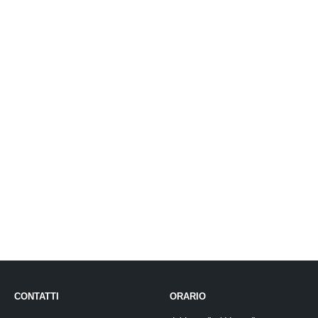
CONTATTI
ORARIO