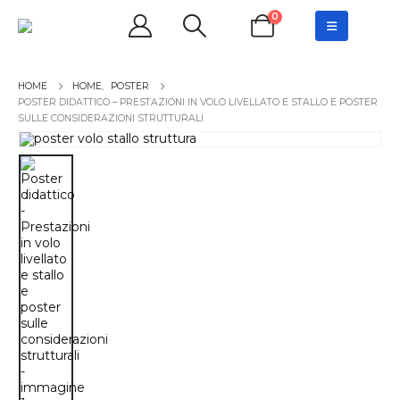
0
HOME
,
POSTER
POSTER DIDATTICO – PRESTAZIONI IN VOLO LIVELLATO E STALLO E POSTER
SULLE CONSIDERAZIONI STRUTTURALI