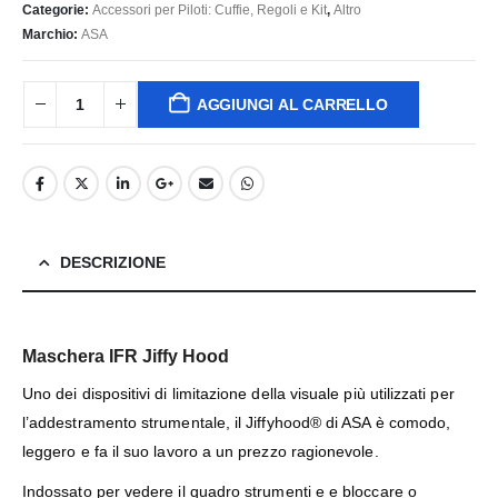
Categorie:
Accessori per Piloti: Cuffie, Regoli e Kit
,
Altro
Marchio:
ASA
AGGIUNGI AL CARRELLO
DESCRIZIONE
Maschera IFR Jiffy Hood
Uno dei dispositivi di limitazione della visuale più utilizzati per
l’addestramento strumentale, il Jiffyhood® di ASA è comodo,
leggero e fa il suo lavoro a un prezzo ragionevole.
Indossato per vedere il quadro strumenti e e bloccare o