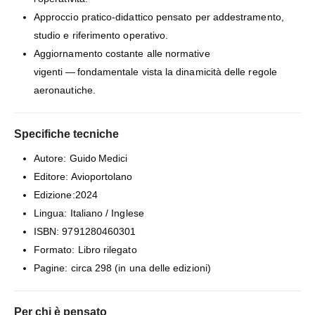
Approccio pratico‑didattico pensato per addestramento,
studio e riferimento operativo.
Aggiornamento costante alle normative
vigenti — fondamentale vista la dinamicità delle regole
aeronautiche.
Specifiche tecniche
Autore: Guido Medici
Editore: Avioportolano
Edizione:2024
Lingua: Italiano / Inglese
ISBN: 9791280460301
Formato: Libro rilegato
Pagine: circa 298 (in una delle edizioni)
Per chi è pensato