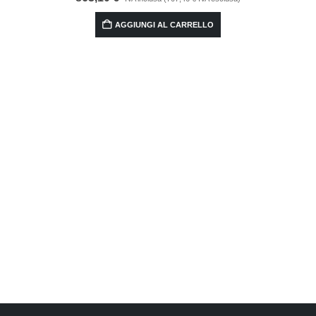
AGGIUNGI AL CARRELLO