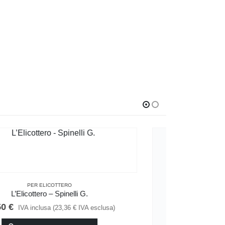
IN OFFERTA