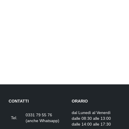
CONTATTI
ORARIO
dal Lunedì al Venerdì
0331 79 55 76
Tel.
dalle 08:30 alle 13:00
(
anche Whatsapp
)
dalle 14:00 alle 17:30