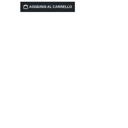
AGGIUNGI AL CARRELLO
Ma