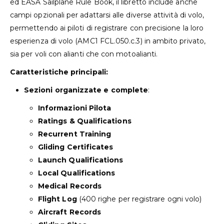
ed EASA Sailplane Rule Book, il libretto include anche
campi opzionali per adattarsi alle diverse attività di volo,
permettendo ai piloti di registrare con precisione la loro
esperienza di volo (AMC1 FCL.050.c.3) in ambito privato,
sia per voli con alianti che con motoalianti.
Caratteristiche principali:
Sezioni organizzate e complete
:
Informazioni Pilota
Ratings & Qualifications
Recurrent Training
Gliding Certificates
Launch Qualifications
Local Qualifications
Medical Records
Flight Log
(400 righe per registrare ogni volo)
Aircraft Records