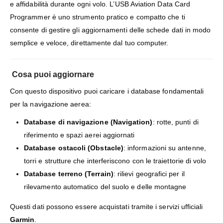
e affidabilità durante ogni volo. L’USB Aviation Data Card
Programmer è uno strumento pratico e compatto che ti
consente di gestire gli aggiornamenti delle schede dati in modo
semplice e veloce, direttamente dal tuo computer.
Cosa puoi aggiornare
Con questo dispositivo puoi caricare i database fondamentali
per la navigazione aerea:
Database di navigazione (Navigation)
: rotte, punti di
riferimento e spazi aerei aggiornati
Database ostacoli (Obstacle)
: informazioni su antenne,
torri e strutture che interferiscono con le traiettorie di volo
Database terreno (Terrain)
: rilievi geografici per il
rilevamento automatico del suolo e delle montagne
Questi dati possono essere acquistati tramite i servizi ufficiali
Garmin
.