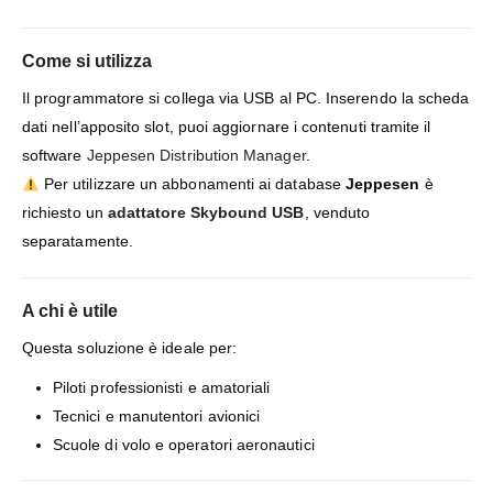
Come si utilizza
Il programmatore si collega via USB al PC. Inserendo la scheda
dati nell’apposito slot, puoi aggiornare i contenuti tramite il
software
Jeppesen Distribution Manager
.
Per utilizzare un abbonamenti ai database
Jeppesen
è
richiesto un
adattatore Skybound USB
, venduto
separatamente.
A chi è utile
Questa soluzione è ideale per:
Piloti professionisti e amatoriali
Tecnici e manutentori avionici
Scuole di volo e operatori aeronautici