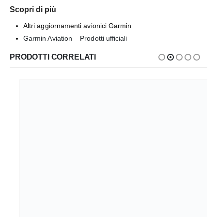
Scopri di più
Altri aggiornamenti avionici Garmin
Garmin Aviation – Prodotti ufficiali
PRODOTTI CORRELATI