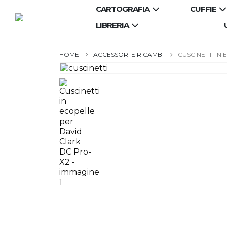
CARTOGRAFIA
CUFFIE
LIBRERIA
ACCESSORI E RICAMBI
CUSCINETTI IN