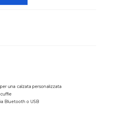
per una calzata personalizzata
cuffie
ogia Bluetooth o USB