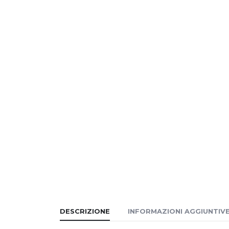
DESCRIZIONE
INFORMAZIONI AGGIUNTIV