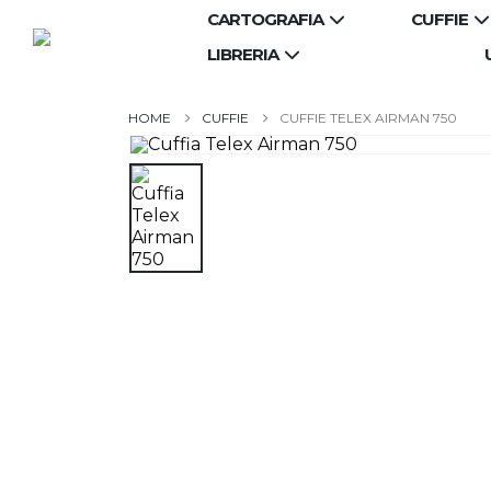
CARTOGRAFIA
CUFFIE
LIBRERIA
CUFFIE
CUFFIE TELEX AIRMAN 750