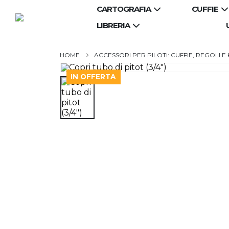
CARTOGRAFIA
CUFFIE
LIBRERIA
ACCESSORI PER PILOTI: CUFFIE, REGOLI E 
IN OFFERTA