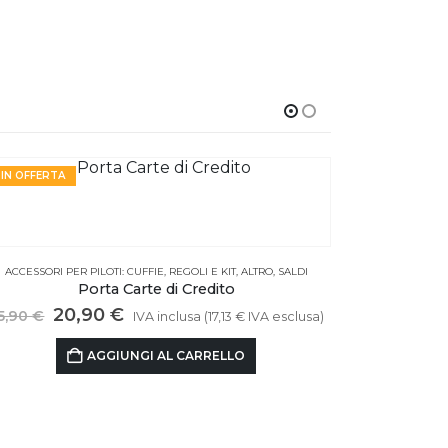
IN OFFERTA