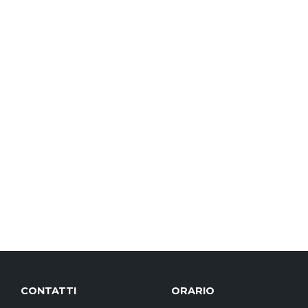
CONTATTI
ORARIO