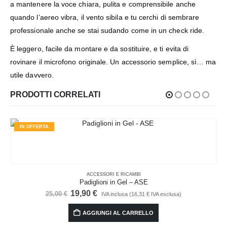
a mantenere la voce chiara, pulita e comprensibile anche
quando l’aereo vibra, il vento sibila e tu cerchi di sembrare
professionale anche se stai sudando come in un check ride.
È leggero, facile da montare e da sostituire, e ti evita di
rovinare il microfono originale. Un accessorio semplice, sì… ma
utile davvero.
PRODOTTI CORRELATI