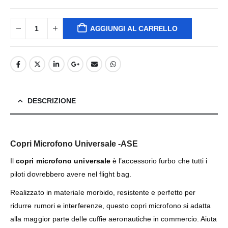
AGGIUNGI AL CARRELLO
DESCRIZIONE
Copri Microfono Universale -ASE
Il
copri microfono universale
è l’accessorio furbo che tutti i
piloti dovrebbero avere nel flight bag.
Realizzato in materiale morbido, resistente e perfetto per
ridurre rumori e interferenze, questo copri microfono si adatta
alla maggior parte delle cuffie aeronautiche in commercio. Aiuta