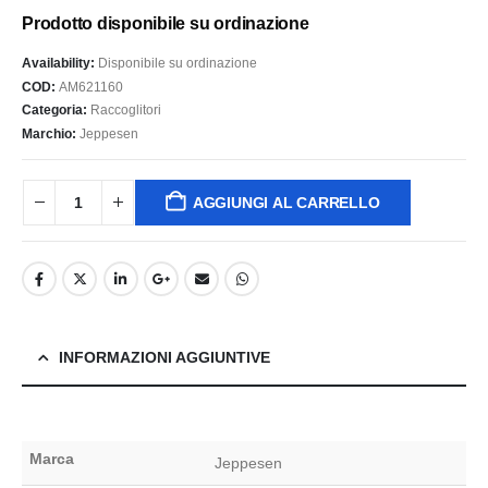
Prodotto disponibile su ordinazione
Availability:
Disponibile su ordinazione
COD:
AM621160
Categoria:
Raccoglitori
Marchio:
Jeppesen
AGGIUNGI AL CARRELLO
INFORMAZIONI AGGIUNTIVE
Marca
Jeppesen