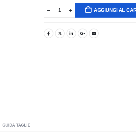
AGGIUNGI AL CA
GUIDA TAGLIE