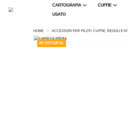
CARTOGRAFIA
CUFFIE
USATO
ACCESSORI PER PILOTI: CUFFIE, REGOLI E KI
IN OFFERTA