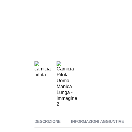
DESCRIZIONE
INFORMAZIONI AGGIUNTIVE