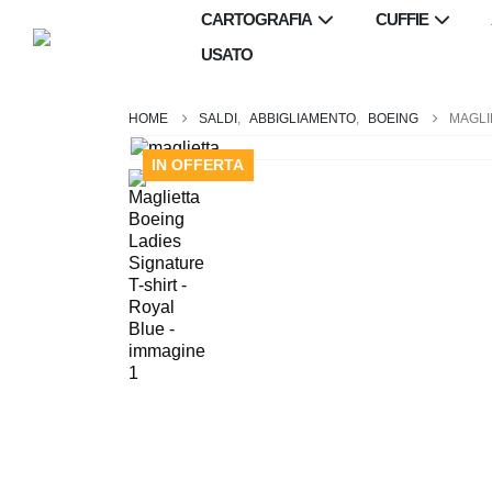
CARTOGRAFIA
CUFFIE
USATO
SALDI
,
ABBIGLIAMENTO
,
BOEING
MAGLI
IN OFFERTA