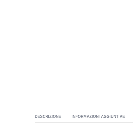
DESCRIZIONE
INFORMAZIONI AGGIUNTIVE