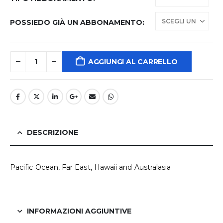
POSSIEDO GIÀ UN ABBONAMENTO
AGGIUNGI AL CARRELLO
DESCRIZIONE
Pacific Ocean, Far East, Hawaii and Australasia
INFORMAZIONI AGGIUNTIVE