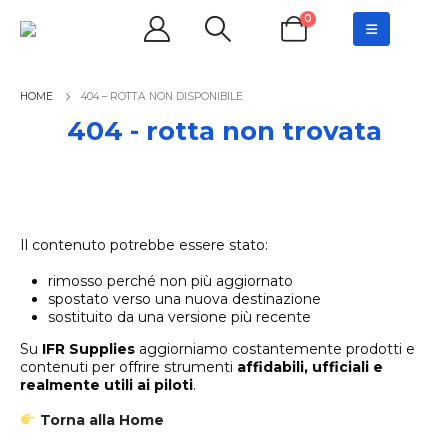
0
404 – ROTTA NON DISPONIBILE
404 - rotta non trovata
Il contenuto potrebbe essere stato:
rimosso perché non più aggiornato
spostato verso una nuova destinazione
sostituito da una versione più recente
Su
IFR Supplies
aggiorniamo costantemente prodotti e
contenuti per offrire strumenti
affidabili, ufficiali e
realmente utili ai piloti
.
Torna alla Home